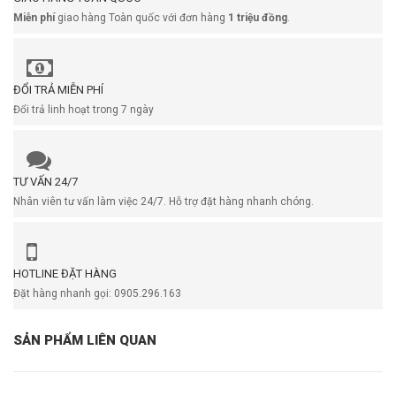
Miễn phí
giao hàng Toàn quốc với đơn hàng
1 triệu đồng
.
ĐỔI TRẢ MIỄN PHÍ
Đổi trả linh hoạt trong 7 ngày
TƯ VẤN 24/7
Nhân viên tư vấn làm việc 24/7. Hỗ trợ đặt hàng nhanh chóng.
HOTLINE ĐẶT HÀNG
Đặt hàng nhanh gọi: 0905.296.163
SẢN PHẨM LIÊN QUAN