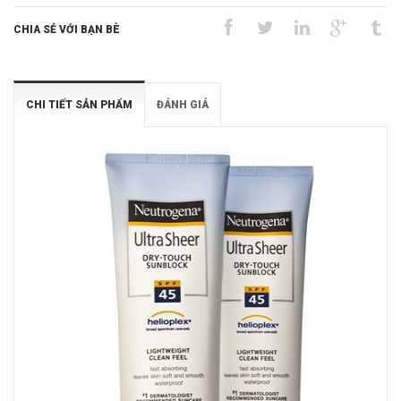
CHIA SẺ VỚI BẠN BÈ
CHI TIẾT SẢN PHẨM
ĐÁNH GIÁ