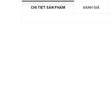
CHI TIẾT SẢN PHẨM
ĐÁNH GIÁ