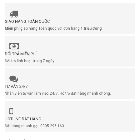
GIAO HÀNG TOÀN QUỐC
Miễn phí
giao hàng Toàn quốc với đơn hàng
1 triệu đồng
.
ĐỔI TRẢ MIỄN PHÍ
Đổi trả linh hoạt trong 7 ngày
TƯ VẤN 24/7
Nhân viên tư vấn làm việc 24/7. Hỗ trợ đặt hàng nhanh chóng.
HOTLINE ĐẶT HÀNG
Đặt hàng nhanh gọi: 0905.296.163