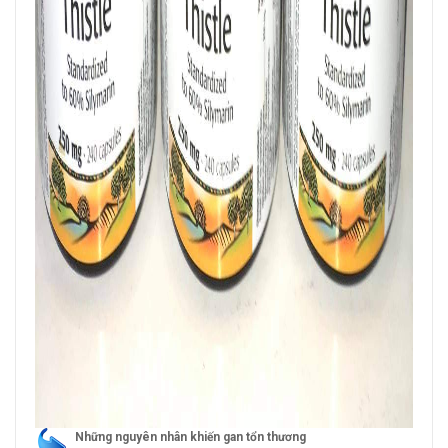
Những nguyên nhân khiến gan tổn thương