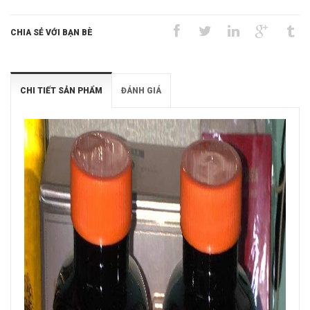
CHIA SẺ VỚI BẠN BÈ
CHI TIẾT SẢN PHẨM
ĐÁNH GIÁ